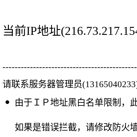
当前IP地址(216.73.217
--------------------------------------------
请联系服务器管理员(13165040233
由于ＩＰ地址黑白名单限制，
如果是错误拦截，请修改防火